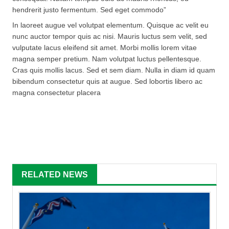
hendrerit justo fermentum. Sed eget commodo”
In laoreet augue vel volutpat elementum. Quisque ac velit eu
nunc auctor tempor quis ac nisi. Mauris luctus sem velit, sed
vulputate lacus eleifend sit amet. Morbi mollis lorem vitae
magna semper pretium. Nam volutpat luctus pellentesque.
Cras quis mollis lacus. Sed et sem diam. Nulla in diam id quam
bibendum consectetur quis at augue. Sed lobortis libero ac
magna consectetur placera
RELATED NEWS