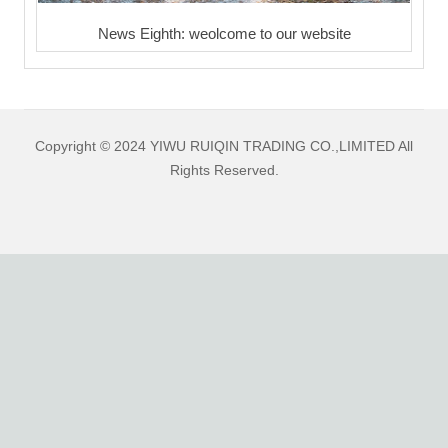
News Eighth: weolcome to our website
Copyright © 2024 YIWU RUIQIN TRADING CO.,LIMITED All
Rights Reserved.