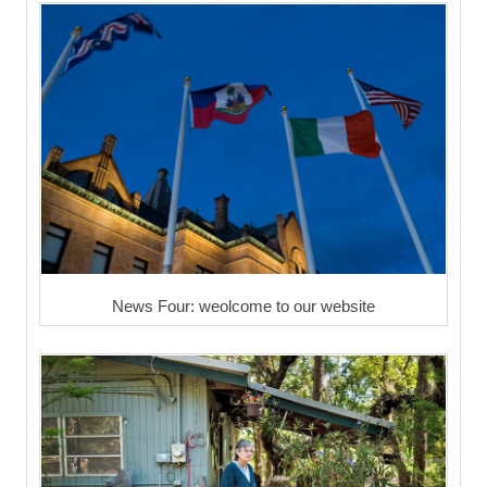
News Four: weolcome to our website