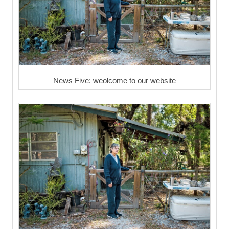
News Five: weolcome to our website