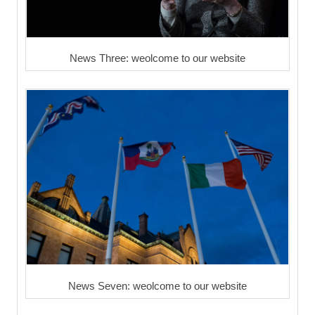
News Three: weolcome to our website
News Seven: weolcome to our website